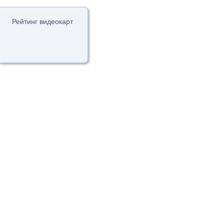
Рейтинг видеокарт