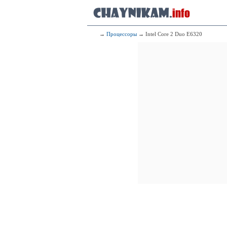
→
Процессоры
→ Intel Core 2 Duo E6320