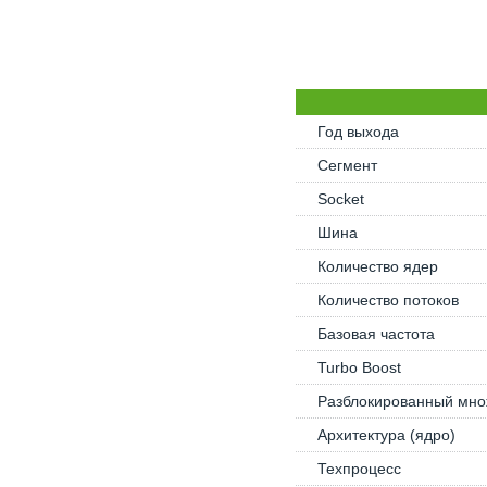
Год выхода
Сегмент
Socket
Шина
Количество ядер
Количество потоков
Базовая частота
Turbo Boost
Разблокированный мно
Архитектура (ядро)
Техпроцесс