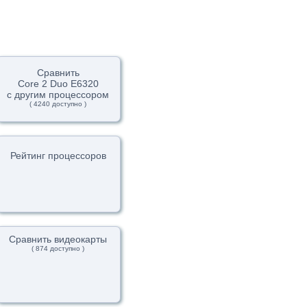
Сравнить
Core 2 Duo E6320
с другим процессором
( 4240 доступно )
Рейтинг процессоров
Сравнить видеокарты
( 874 доступно )