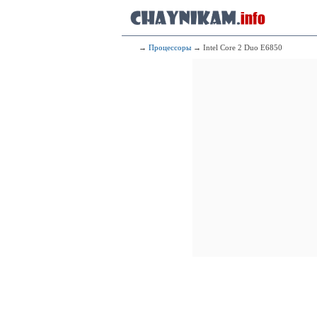
→
Процессоры
→ Intel Core 2 Duo E6850