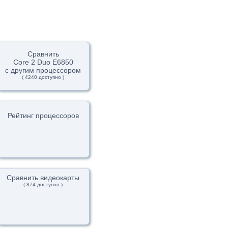
Сравнить
Core 2 Duo E6850
с другим процессором
( 4240 доступно )
Рейтинг процессоров
Сравнить видеокарты
( 874 доступно )