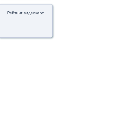
Рейтинг видеокарт