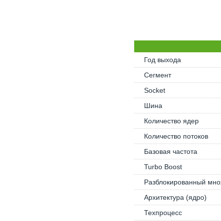
Год выхода
Сегмент
Socket
Шина
Количество ядер
Количество потоков
Базовая частота
Turbo Boost
Разблокированный мно
Архитектура (ядро)
Техпроцесс