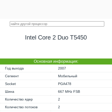
Intel Core 2 Duo T5450
Основная информация:
Год выхода
2007
Сегмент
Мобильный
Socket
PGA478
Шина
667 MHz FSB
Количество ядер
2
Количество потоков
2