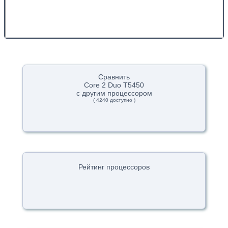
Сравнить
Core 2 Duo T5450
с другим процессором
( 4240 доступно )
Рейтинг процессоров