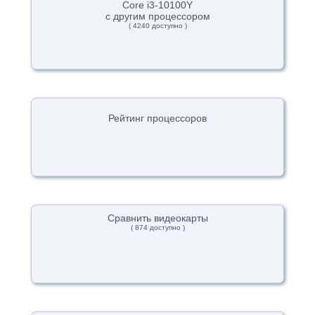
Core i3-10100Y
с другим процессором
( 4240 доступно )
Рейтинг процессоров
Сравнить видеокарты
( 874 доступно )