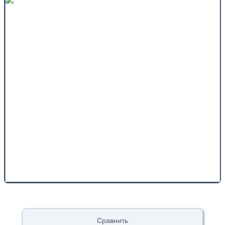
Сравнить