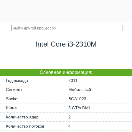
Intel Core i3-2310M
Основная информация:
Год выхода
2011
Сегмент
Мобильный
Socket
BGA1023
Шина
5 GT/s DMI
Количество ядер
2
Количество потоков
4