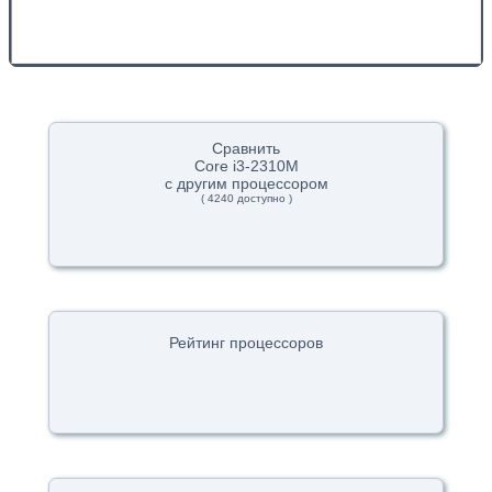
Сравнить
Core i3-2310M
с другим процессором
( 4240 доступно )
Рейтинг процессоров