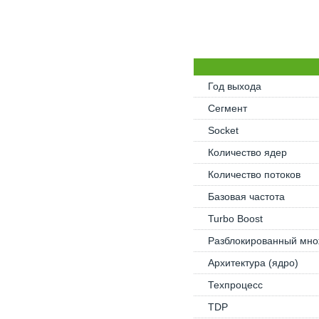
Год выхода
Сегмент
Socket
Количество ядер
Количество потоков
Базовая частота
Turbo Boost
Разблокированный мно
Архитектура (ядро)
Техпроцесс
TDP