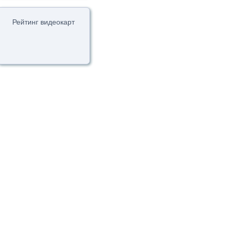
Рейтинг видеокарт