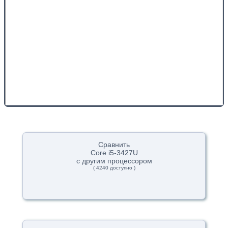
Сравнить
Core i5-3427U
с другим процессором
( 4240 доступно )