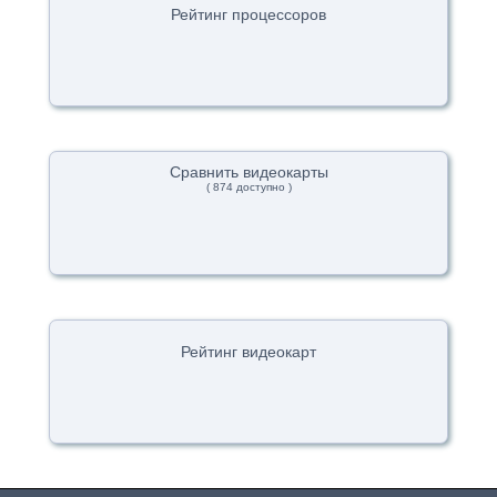
Рейтинг процессоров
Сравнить видеокарты
( 874 доступно )
Рейтинг видеокарт