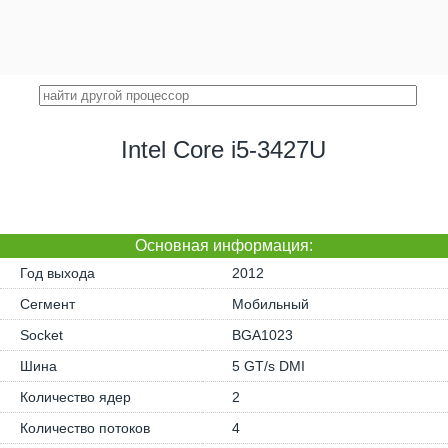
Intel Core i5-3427U
Основная информация:
Год выхода
2012
Сегмент
Мобильный
Socket
BGA1023
Шина
5 GT/s DMI
Количество ядер
2
Количество потоков
4