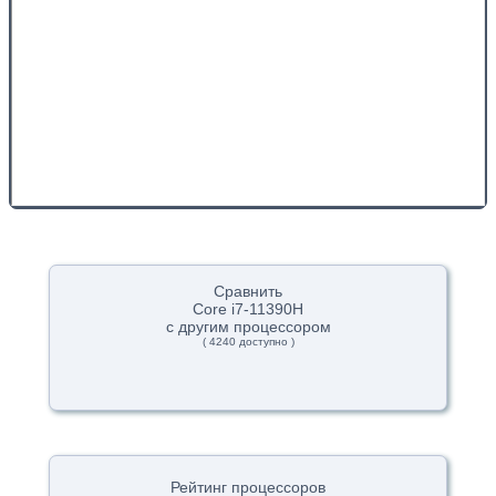
Сравнить
Core i7-11390H
с другим процессором
( 4240 доступно )
Рейтинг процессоров