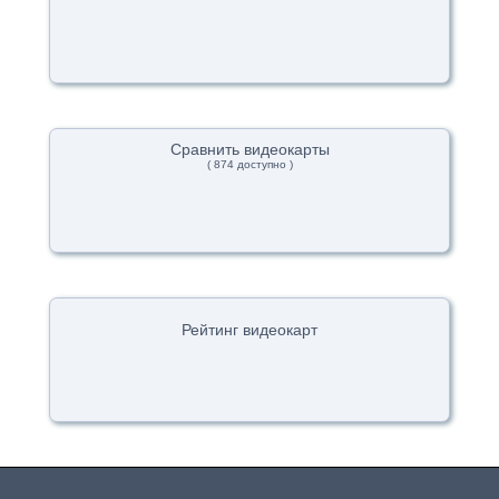
Сравнить видеокарты
( 874 доступно )
Рейтинг видеокарт