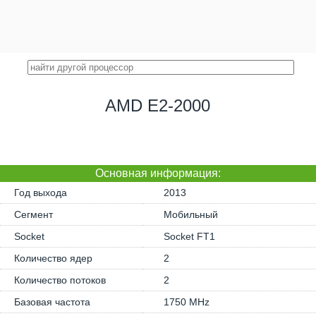
AMD E2-2000
Основная информация:
Год выхода
2013
Сегмент
Мобильный
Socket
Socket FT1
Количество ядер
2
Количество потоков
2
Базовая частота
1750 MHz