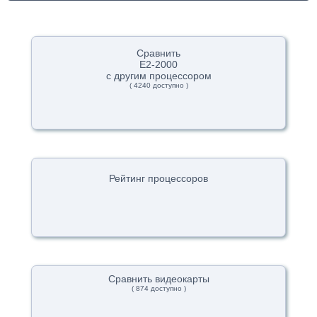
Сравнить
E2-2000
с другим процессором
( 4240 доступно )
Рейтинг процессоров
Сравнить видеокарты
( 874 доступно )