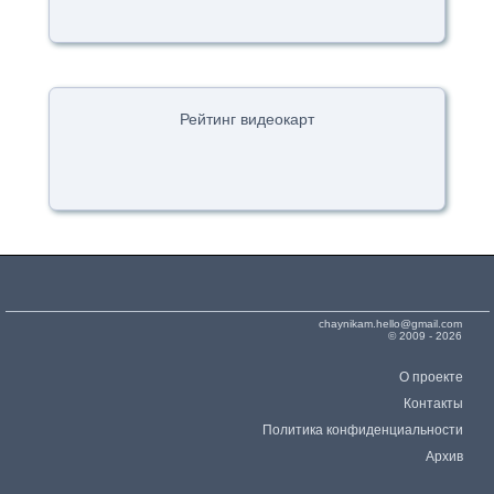
Рейтинг видеокарт
chaynikam.hello@gmail.com
© 2009 - 2026
О проекте
Контакты
Политика конфиденциальности
Архив