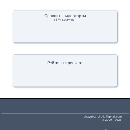
Сравнить видеокарты
( 874 доступно )
Рейтинг видеокарт
chaynikam.hello@gmail.com
© 2009 - 2026