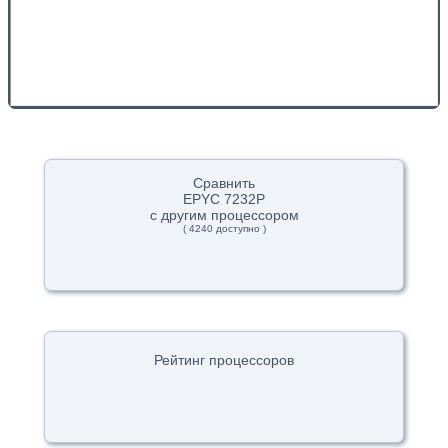
Сравнить
EPYC 7232P
с другим процессором
( 4240 доступно )
Рейтинг процессоров