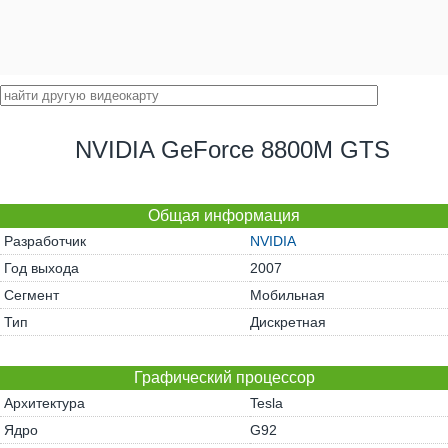
NVIDIA GeForce 8800M GTS
Общая информация
Разработчик
NVIDIA
Год выхода
2007
Сегмент
Мобильная
Тип
Дискретная
Графический процессор
Архитектура
Tesla
Ядро
G92