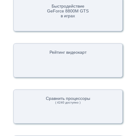
Быстродействие
GeForce 8800M GTS
в играх
Рейтинг видеокарт
Сравнить процессоры
( 4240 доступно )