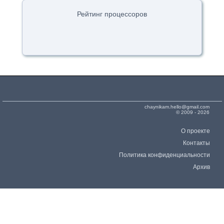
Рейтинг процессоров
chaynikam.hello@gmail.com
© 2009 - 2026
О проекте
Контакты
Политика конфиденциальности
Архив