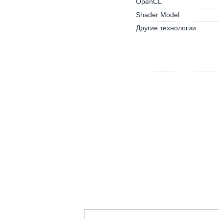
OpenCL
Shader Model
Другие технологии