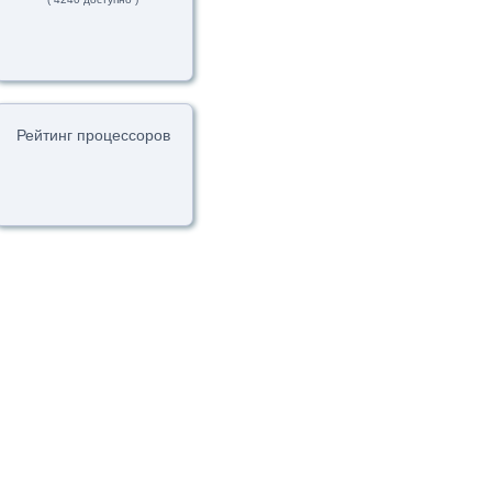
Рейтинг процессоров