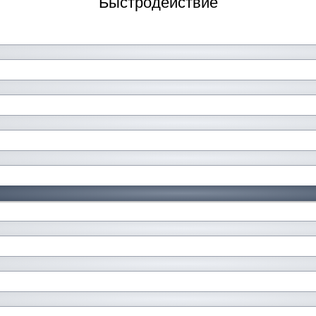
Быстродействие