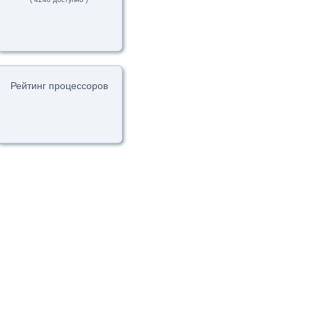
Рейтинг процессоров