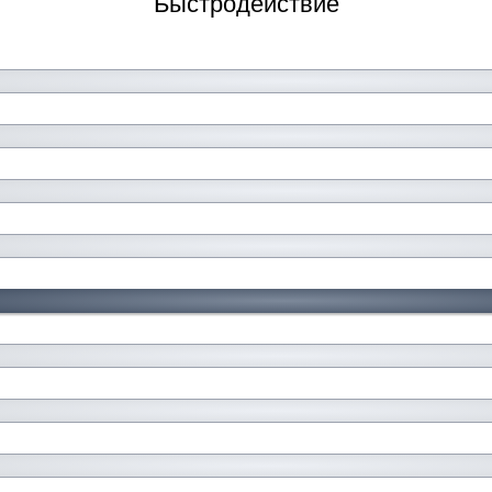
Быстродействие