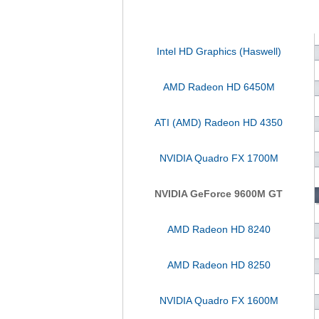
Intel HD Graphics (Haswell)
AMD Radeon HD 6450M
ATI (AMD) Radeon HD 4350
NVIDIA Quadro FX 1700M
NVIDIA GeForce 9600M GT
AMD Radeon HD 8240
AMD Radeon HD 8250
NVIDIA Quadro FX 1600M