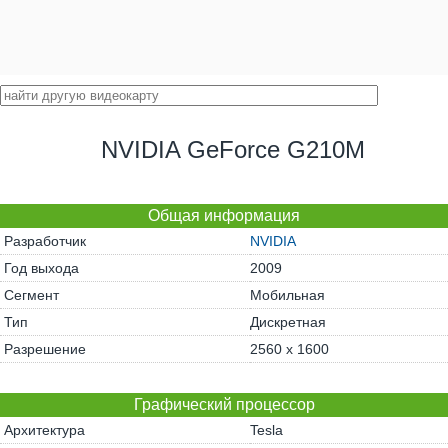
NVIDIA GeForce G210M
Общая информация
Разработчик
NVIDIA
Год выхода
2009
Сегмент
Мобильная
Тип
Дискретная
Разрешение
2560 x 1600
Графический процессор
Архитектура
Tesla