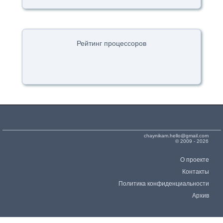
Рейтинг процессоров
chaynikam.hello@gmail.com
© 2009 - 2026
О проекте
Контакты
Политика конфиденциальности
Архив