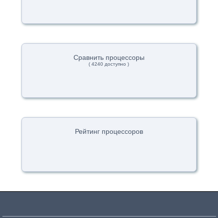
Сравнить процессоры
( 4240 доступно )
Рейтинг процессоров