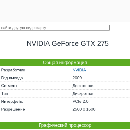
NVIDIA GeForce GTX 275
Общая информация
Разработчик
NVIDIA
Год выхода
2009
Сегмент
Десктопная
Тип
Дискретная
Интерфейс
PCIe 2.0
Разрешение
2560 x 1600
Графический процессор