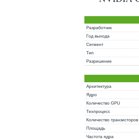
Разработчик
Год выхода
Сегмент
Тип
Разрешение
Архитектура
Ядро
Количество GPU
Техпроцесс
Количество транзисторов
Площадь
Частота ядра