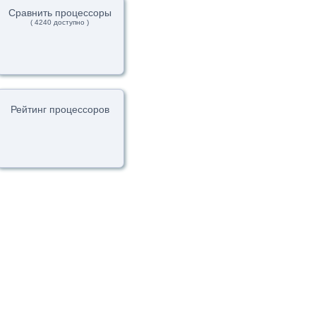
Сравнить процессоры
( 4240 доступно )
Рейтинг процессоров