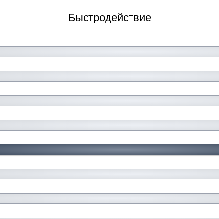
Быстродействие