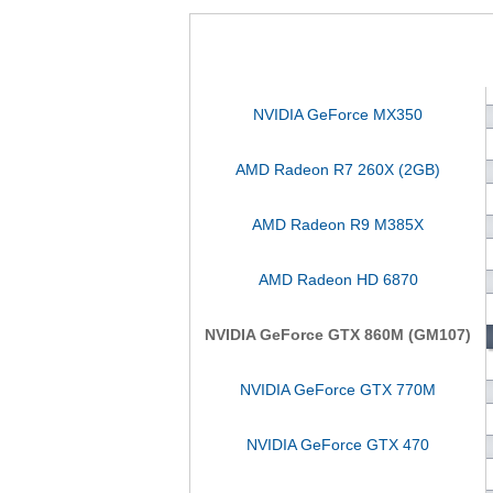
NVIDIA GeForce MX350
AMD Radeon R7 260X (2GB)
AMD Radeon R9 M385X
AMD Radeon HD 6870
NVIDIA GeForce GTX 860M (GM107)
NVIDIA GeForce GTX 770M
NVIDIA GeForce GTX 470