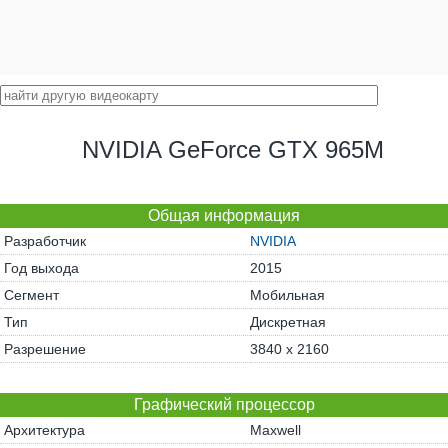
NVIDIA GeForce GTX 965M
Общая информация
Разработчик
NVIDIA
Год выхода
2015
Сегмент
Мобильная
Тип
Дискретная
Разрешение
3840 x 2160
Графический процессор
Архитектура
Maxwell