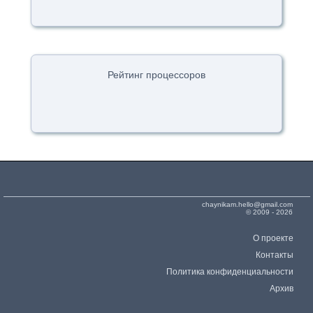
Рейтинг процессоров
chaynikam.hello@gmail.com
© 2009 - 2026
О проекте
Контакты
Политика конфиденциальности
Архив