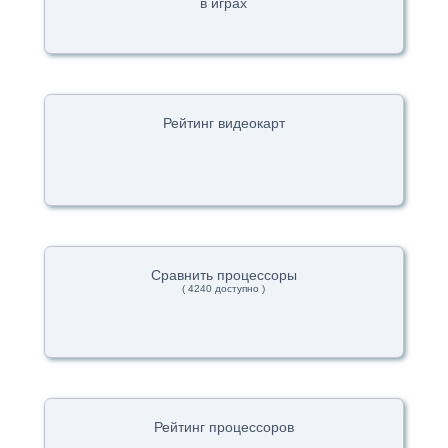
в играх
Рейтинг видеокарт
Сравнить процессоры
( 4240 доступно )
Рейтинг процессоров