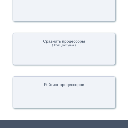
Сравнить процессоры
( 4240 доступно )
Рейтинг процессоров