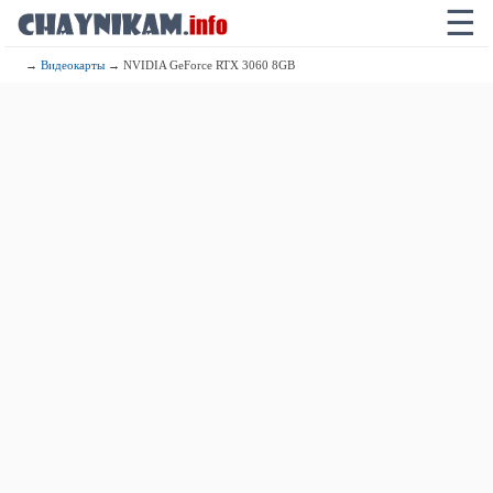
☰
→
Видеокарты
→ NVIDIA GeForce RTX 3060 8GB