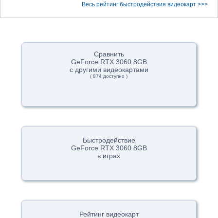
Весь рейтинг быстродействия видеокарт >>>
Сравнить
GeForce RTX 3060 8GB
с другими видеокартами
( 874 доступно )
Быстродействие
GeForce RTX 3060 8GB
в играх
Рейтинг видеокарт