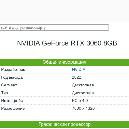
NVIDIA GeForce RTX 3060 8GB
Общая информация
Разработчик
NVIDIA
Год выхода
2022
Сегмент
Десктопная
Тип
Дискретная
Интерфейс
PCIe 4.0
Разрешение
7680 x 4320
Графический процессор