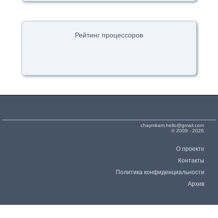
Рейтинг процессоров
chaynikam.hello@gmail.com
© 2009 - 2026
О проекте
Контакты
Политика конфиденциальности
Архив