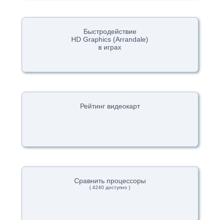
Быстродействие
HD Graphics (Arrandale)
в играх
Рейтинг видеокарт
Сравнить процессоры
( 4240 доступно )