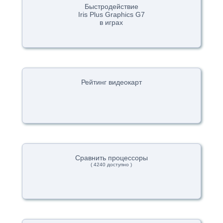
Быстродействие
Iris Plus Graphics G7
в играх
Рейтинг видеокарт
Сравнить процессоры
( 4240 доступно )