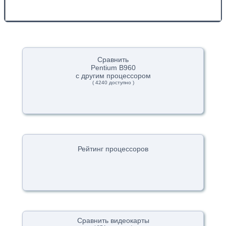
Сравнить
Pentium B960
с другим процессором
( 4240 доступно )
Рейтинг процессоров
Сравнить видеокарты