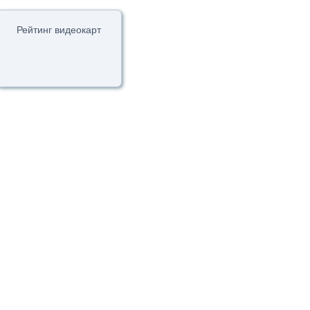
Рейтинг видеокарт