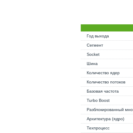
Год выхода
Сегмент
Socket
Шина
Количество ядер
Количество потоков
Базовая частота
Turbo Boost
Разблокированный мно
Архитектура (ядро)
Техпроцесс