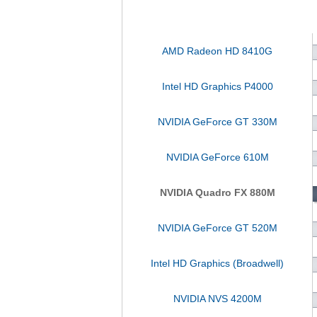
AMD Radeon HD 8410G
Intel HD Graphics P4000
NVIDIA GeForce GT 330M
NVIDIA GeForce 610M
NVIDIA Quadro FX 880M
NVIDIA GeForce GT 520M
Intel HD Graphics (Broadwell)
NVIDIA NVS 4200M