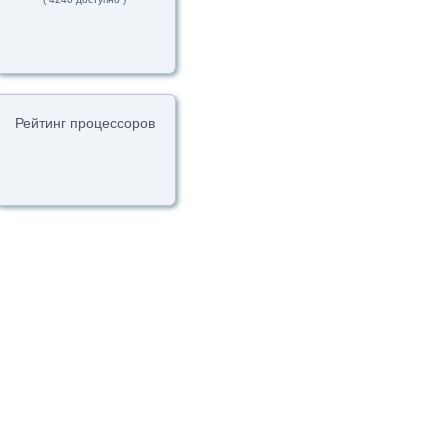
Рейтинг процессоров