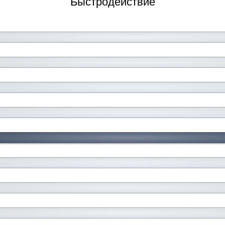
Быстродействие