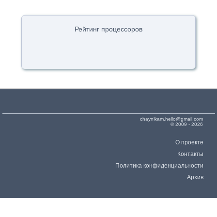
Рейтинг процессоров
chaynikam.hello@gmail.com
© 2009 - 2026
О проекте
Контакты
Политика конфиденциальности
Архив