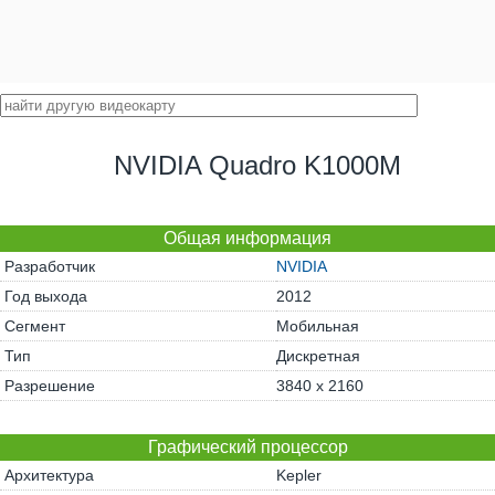
NVIDIA Quadro K1000M
Общая информация
Разработчик
NVIDIA
Год выхода
2012
Сегмент
Мобильная
Тип
Дискретная
Разрешение
3840 x 2160
Графический процессор
Архитектура
Kepler