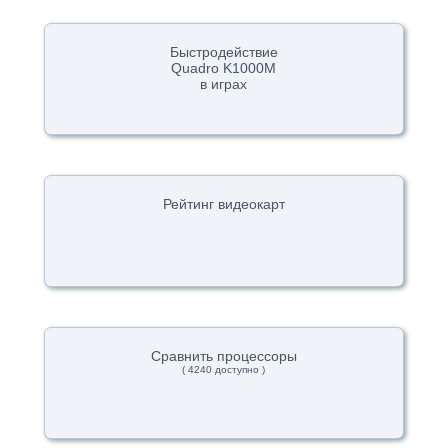
Быстродействие
Quadro K1000M
в играх
Рейтинг видеокарт
Сравнить процессоры
( 4240 доступно )