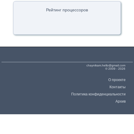
Рейтинг процессоров
chaynikam.hello@gmail.com
© 2009 - 2026
О проекте
Контакты
Политика конфиденциальности
Архив