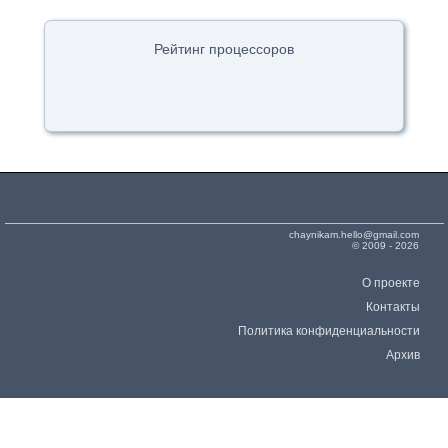
Рейтинг процессоров
chaynikam.hello@gmail.com
© 2009 - 2026
О проекте
Контакты
Политика конфиденциальности
Архив