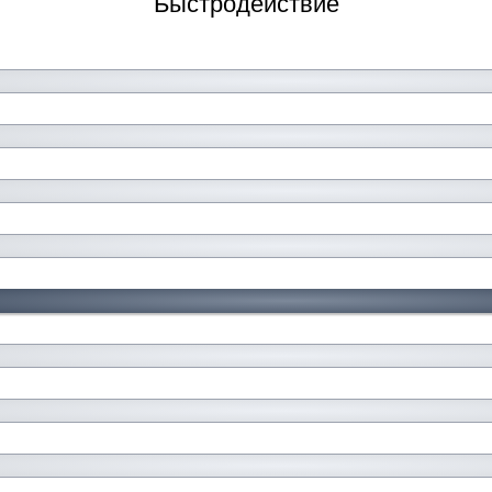
Быстродействие