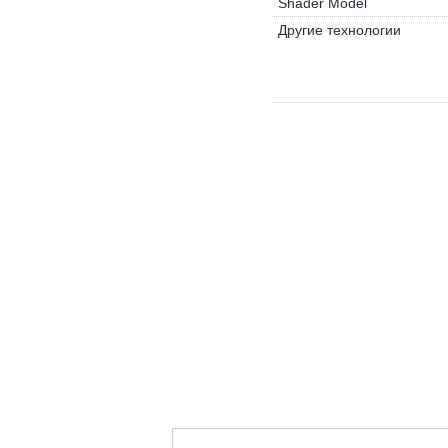
Shader Model
Другие технологии