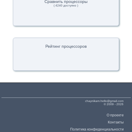
Сравнить процессоры
( 4240 доступно )
Рейтинг процессоров
chaynikam.hello@gmail.com
© 2009 - 2026
О проекте
Контакты
Политика конфиденциальности