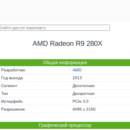
AMD Radeon R9 280X
Общая информация
Разработчик
AMD
Год выхода
2013
Сегмент
Десктопная
Тип
Дискретная
Интерфейс
PCIe 3.0
Разрешение
4096 x 2160
Графический процессор