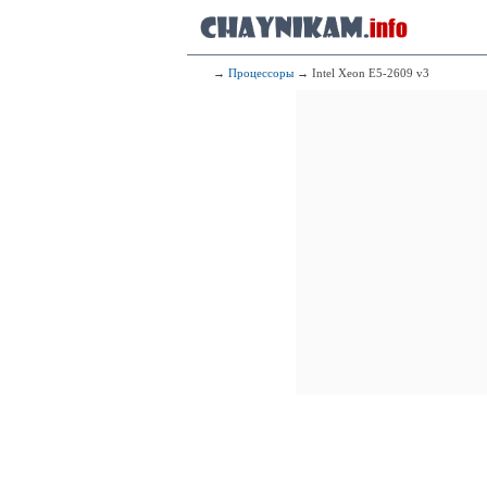
→
Процессоры
→ Intel Xeon E5-2609 v3