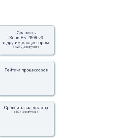
Сравнить
Xeon E5-2609 v3
с другим процессором
( 4240 доступно )
Рейтинг процессоров
Сравнить видеокарты
( 874 доступно )