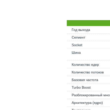
Год выхода
Сегмент
Socket
Шина
Количество ядер
Количество потоков
Базовая частота
Turbo Boost
Разблокированный мно
Архитектура (ядро)