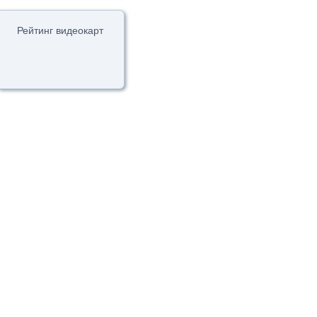
Рейтинг видеокарт