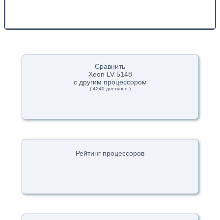
Сравнить
Xeon LV 5148
с другим процессором
( 4240 доступно )
Рейтинг процессоров