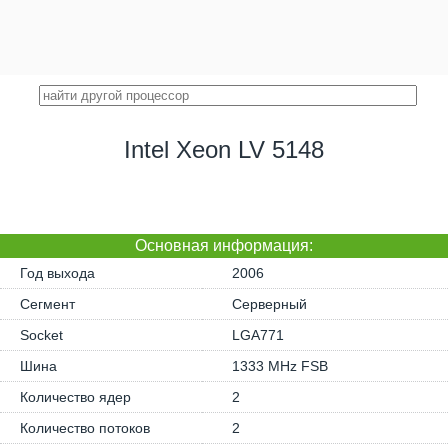
Intel Xeon LV 5148
Основная информация:
Год выхода
2006
Сегмент
Серверный
Socket
LGA771
Шина
1333 MHz FSB
Количество ядер
2
Количество потоков
2