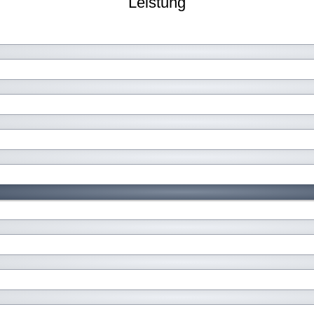
Leistung