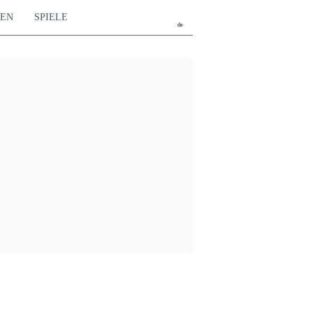
TEN
SPIELE
de