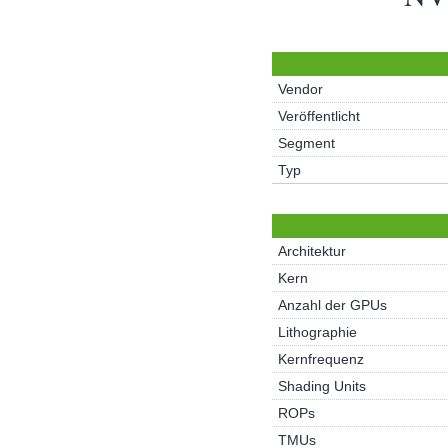
Vendor
Veröffentlicht
Segment
Typ
Architektur
Kern
Anzahl der GPUs
Lithographie
Kernfrequenz
Shading Units
ROPs
TMUs