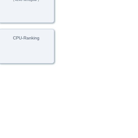
CPU-Ranking