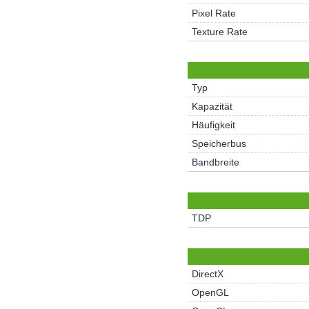
Pixel Rate
Texture Rate
Typ
Kapazität
Häufigkeit
Speicherbus
Bandbreite
TDP
DirectX
OpenGL