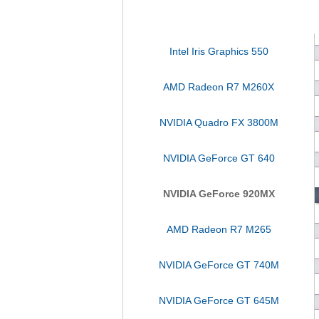
Intel Iris Graphics 550
AMD Radeon R7 M260X
NVIDIA Quadro FX 3800M
NVIDIA GeForce GT 640
NVIDIA GeForce 920MX
AMD Radeon R7 M265
NVIDIA GeForce GT 740M
NVIDIA GeForce GT 645M