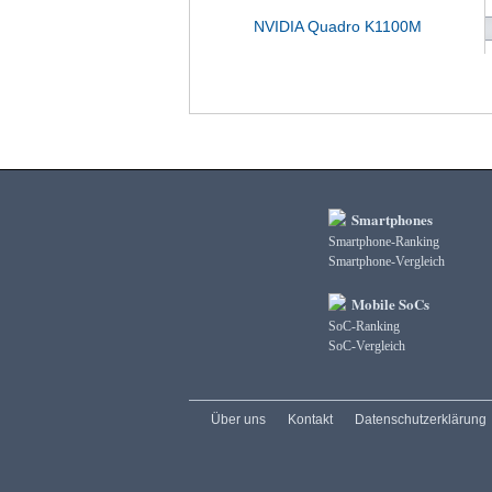
NVIDIA Quadro K1100M
Smartphones
Smartphone-Ranking
Smartphone-Vergleich
Mobile SoCs
SoC-Ranking
SoC-Vergleich
Über uns
Kontakt
Datenschutzerklärung