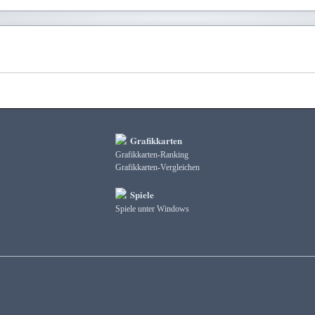
Grafikkarten
Grafikkarten-Ranking
Grafikkarten-Vergleichen
Spiele
Spiele unter Windows