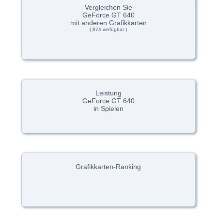
Vergleichen Sie
GeForce GT 640
mit anderen Grafikkarten
( 874 verfügbar )
Leistung
GeForce GT 640
in Spielen
Grafikkarten-Ranking