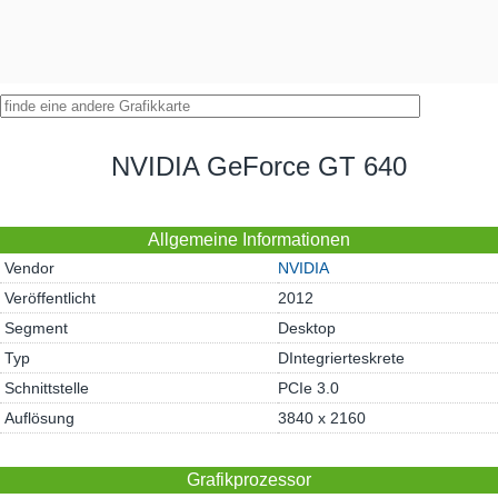
NVIDIA GeForce GT 640
Allgemeine Informationen
Vendor
NVIDIA
Veröffentlicht
2012
Segment
Desktop
Typ
DIntegrierteskrete
Schnittstelle
PCIe 3.0
Auflösung
3840 x 2160
Grafikprozessor