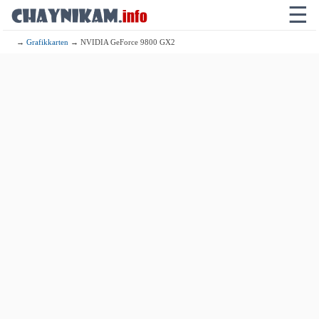
☰
→
Grafikkarten
→ NVIDIA GeForce 9800 GX2