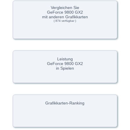
Vergleichen Sie
GeForce 9800 GX2
mit anderen Grafikkarten
( 874 verfügbar )
Leistung
GeForce 9800 GX2
in Spielen
Grafikkarten-Ranking