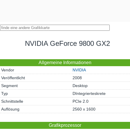
NVIDIA GeForce 9800 GX2
Allgemeine Informationen
Vendor
NVIDIA
Veröffentlicht
2008
Segment
Desktop
Typ
DIntegrierteskrete
Schnittstelle
PCIe 2.0
Auflösung
2560 x 1600
Grafikprozessor