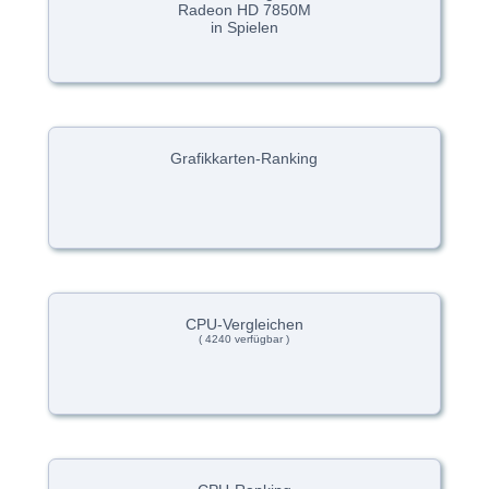
Radeon HD 7850M
in Spielen
Grafikkarten-Ranking
CPU-Vergleichen
( 4240 verfügbar )