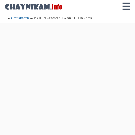
☰
→
Grafikkarten
→ NVIDIA GeForce GTX 560 Ti 448 Cores