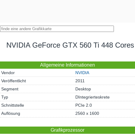
NVIDIA GeForce GTX 560 Ti 448 Cores
Allgemeine Informationen
Vendor
NVIDIA
Veröffentlicht
2011
Segment
Desktop
Typ
DIntegrierteskrete
Schnittstelle
PCIe 2.0
Auflösung
2560 x 1600
Grafikprozessor