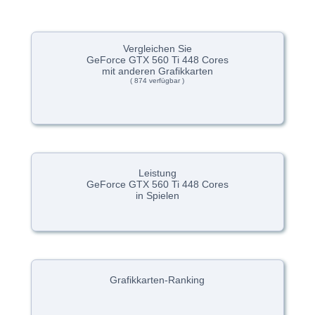
Vergleichen Sie
GeForce GTX 560 Ti 448 Cores
mit anderen Grafikkarten
( 874 verfügbar )
Leistung
GeForce GTX 560 Ti 448 Cores
in Spielen
Grafikkarten-Ranking