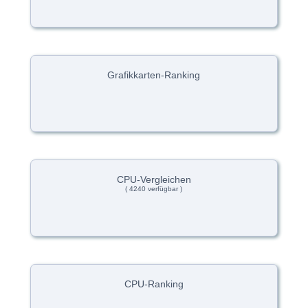
Grafikkarten-Ranking
CPU-Vergleichen
( 4240 verfügbar )
CPU-Ranking