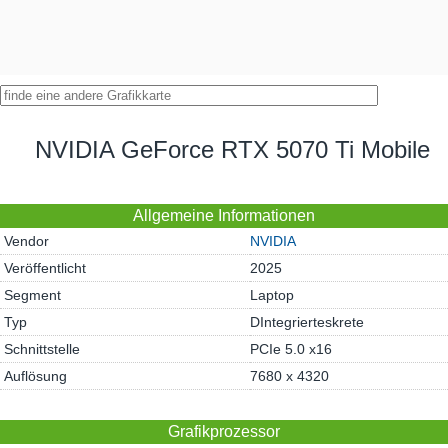
NVIDIA GeForce RTX 5070 Ti Mobile
Allgemeine Informationen
Vendor
NVIDIA
Veröffentlicht
2025
Segment
Laptop
Typ
DIntegrierteskrete
Schnittstelle
PCIe 5.0 x16
Auflösung
7680 x 4320
Grafikprozessor