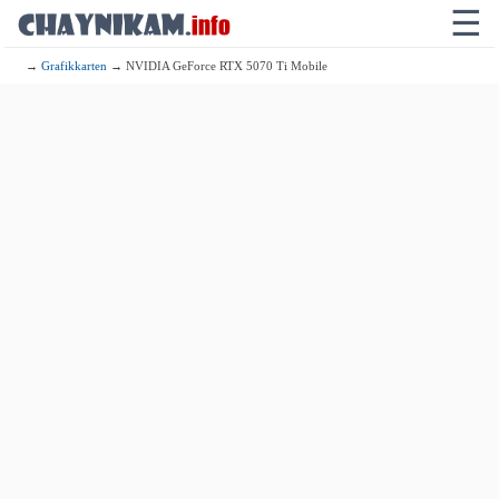
☰
→
Grafikkarten
→ NVIDIA GeForce RTX 5070 Ti Mobile