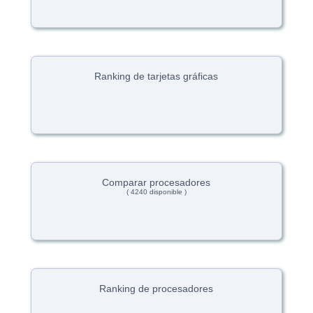
Ranking de tarjetas gráficas
Comparar procesadores
( 4240 disponible )
Ranking de procesadores