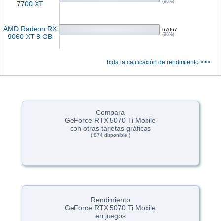
(98%)
7700 XT
AMD Radeon RX
67067
(98%)
9060 XT 8 GB
Toda la calificación de rendimiento >>>
Compara
GeForce RTX 5070 Ti Mobile
con otras tarjetas gráficas
( 874 disponible )
Rendimiento
GeForce RTX 5070 Ti Mobile
en juegos