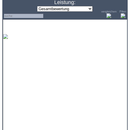
Leistung:
vergleichen
Filter: