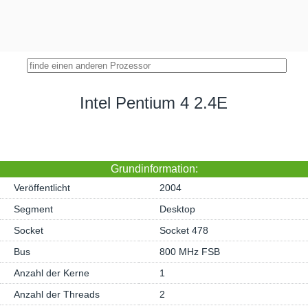
Intel Pentium 4 2.4E
Grundinformation:
Veröffentlicht
2004
Segment
Desktop
Socket
Socket 478
Bus
800 MHz FSB
Anzahl der Kerne
1
Anzahl der Threads
2