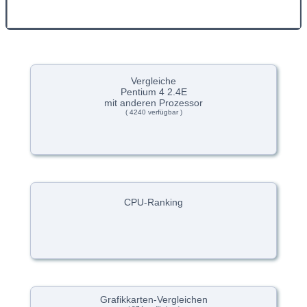
Vergleiche
Pentium 4 2.4E
mit anderen Prozessor
( 4240 verfügbar )
CPU-Ranking
Grafikkarten-Vergleichen