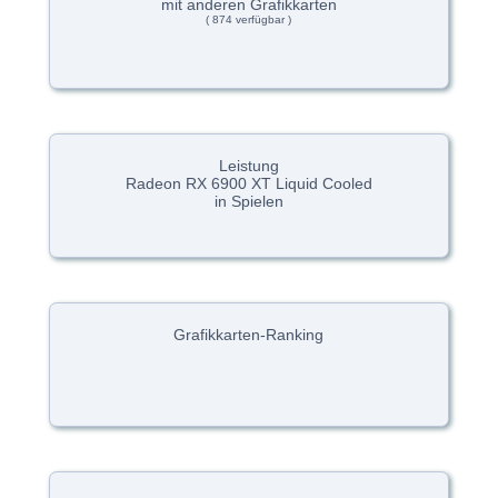
mit anderen Grafikkarten
( 874 verfügbar )
Leistung
Radeon RX 6900 XT Liquid Cooled
in Spielen
Grafikkarten-Ranking