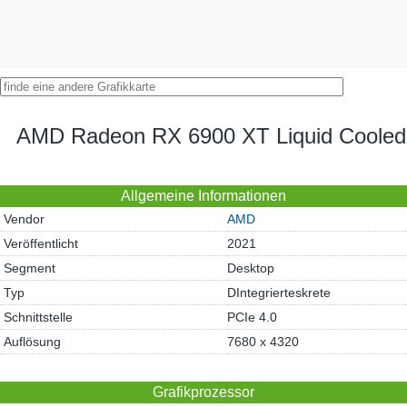
AMD Radeon RX 6900 XT Liquid Cooled
Allgemeine Informationen
Vendor
AMD
Veröffentlicht
2021
Segment
Desktop
Typ
DIntegrierteskrete
Schnittstelle
PCIe 4.0
Auflösung
7680 x 4320
Grafikprozessor