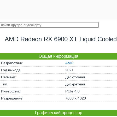
AMD Radeon RX 6900 XT Liquid Cooled
Общая информация
Разработчик
AMD
Год выхода
2021
Сегмент
Десктопная
Тип
Дискретная
Интерфейс
PCIe 4.0
Разрешение
7680 x 4320
Графический процессор