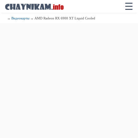
☰
→
Видеокарты
→ AMD Radeon RX 6900 XT Liquid Cooled