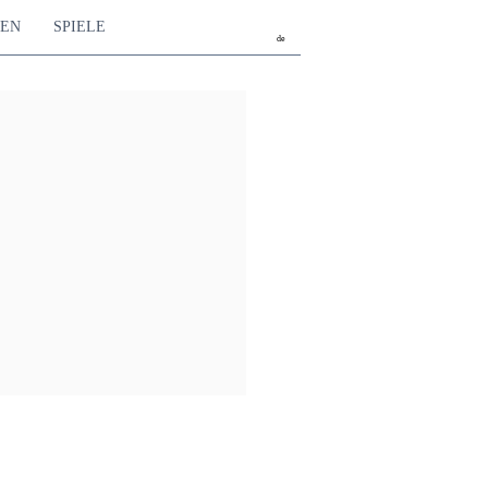
TEN
SPIELE
de