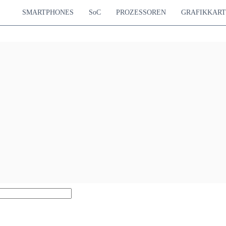
SMARTPHONES
SoC
PROZESSOREN
GRAFIKKAR