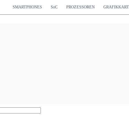
SMARTPHONES
SoC
PROZESSOREN
GRAFIKKAR