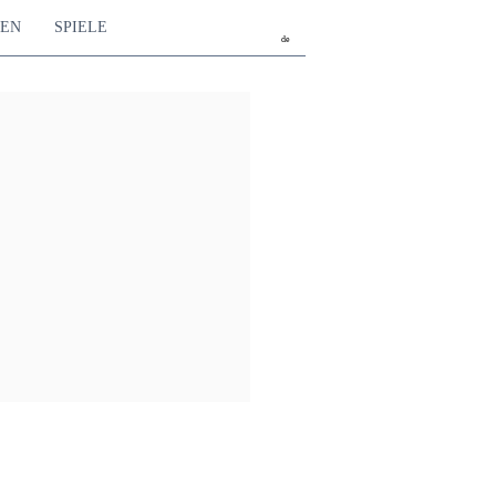
TEN
SPIELE
de