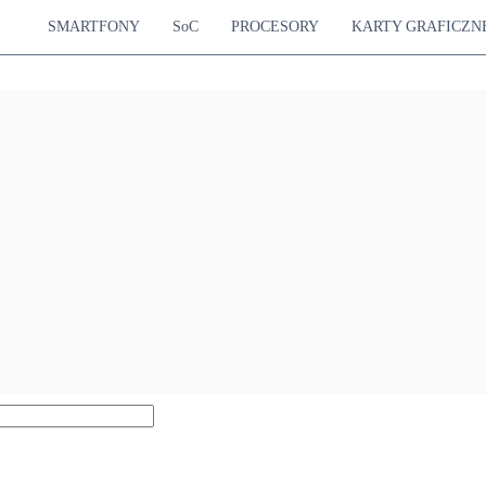
SMARTFONY
SoC
PROCESORY
KARTY GRAFICZN