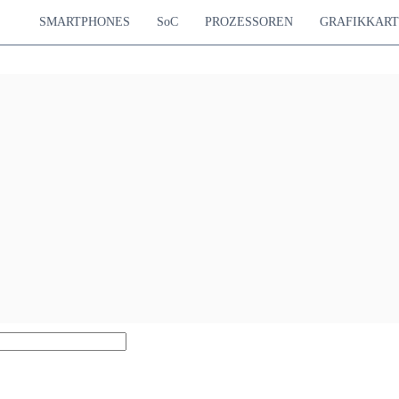
SMARTPHONES
SoC
PROZESSOREN
GRAFIKKAR