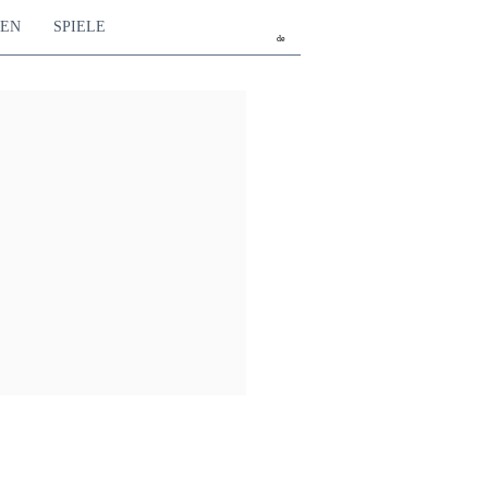
TEN
SPIELE
de