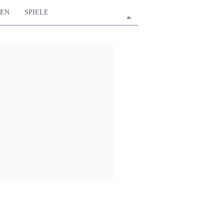
TEN
SPIELE
de