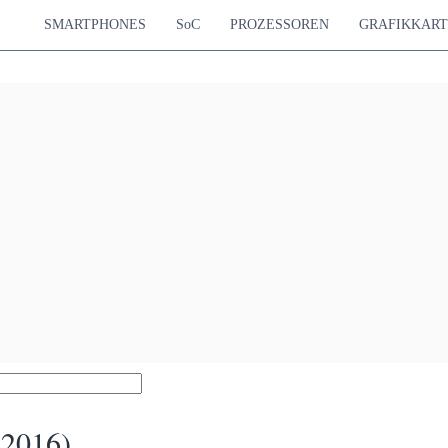
SMARTPHONES
SoC
PROZESSOREN
GRAFIKKAR
(2016)