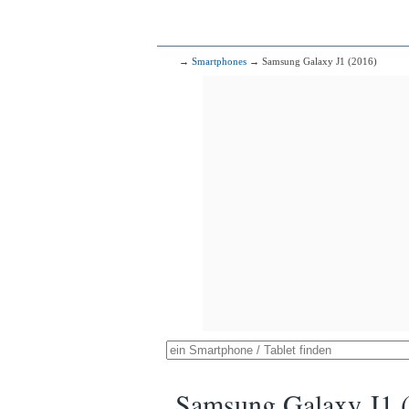
→
Smartphones
→ Samsung Galaxy J1 (2016)
Samsung Galaxy J1 