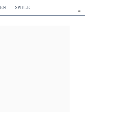
TEN
SPIELE
de