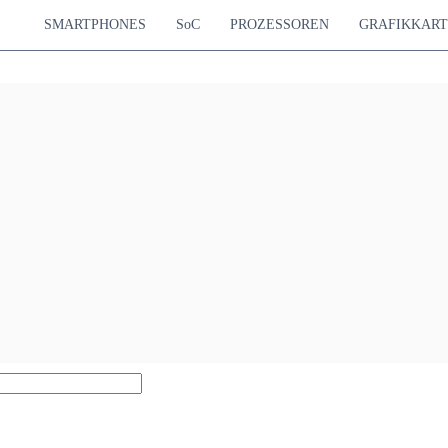
SMARTPHONES
SoC
PROZESSOREN
GRAFIKKAR