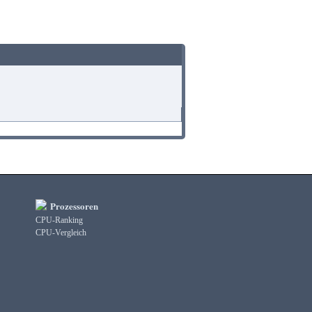
Prozessoren
CPU-Ranking
CPU-Vergleich