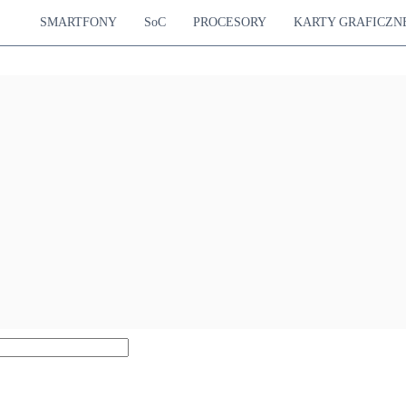
SMARTFONY
SoC
PROCESORY
KARTY GRAFICZN