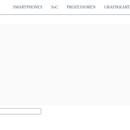
SMARTPHONES
SoC
PROZESSOREN
GRAFIKKAR