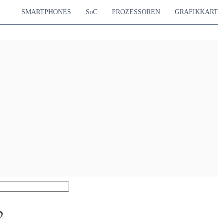
SMARTPHONES
SoC
PROZESSOREN
GRAFIKKAR
2