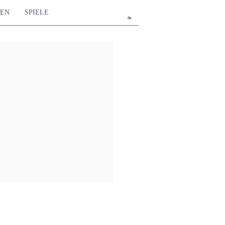
TEN
SPIELE
de