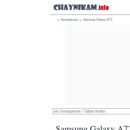
→
Smartphones
→ Samsung Galaxy A72
Samsung Galaxy A7